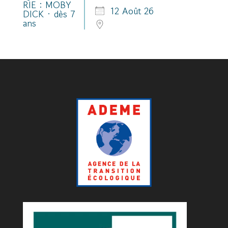
12 Août 26