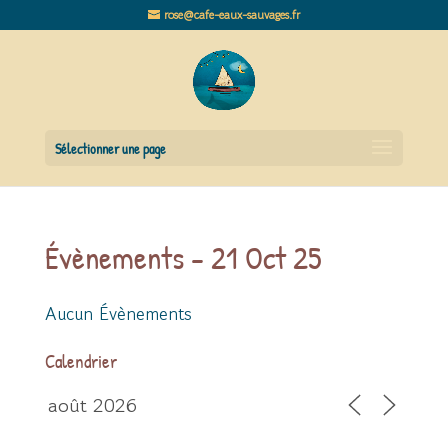
rose@cafe-eaux-sauvages.fr
Sélectionner une page
Évènements - 21 Oct 25
Aucun Évènements
Calendrier