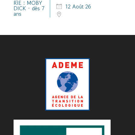
12 Août 26