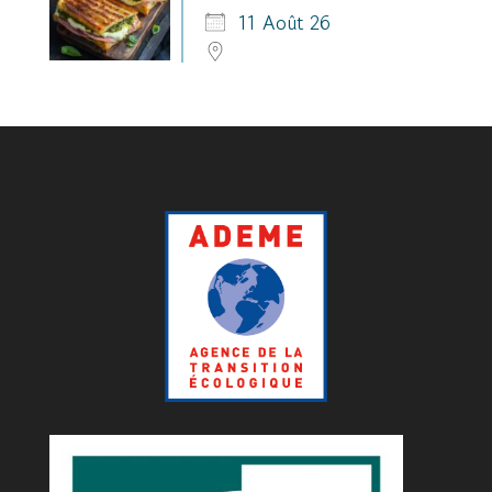
11 Août 26