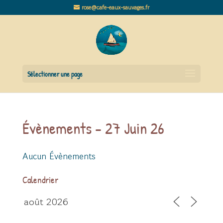
rose@cafe-eaux-sauvages.fr
Sélectionner une page
Évènements - 27 Juin 26
Aucun Évènements
Calendrier