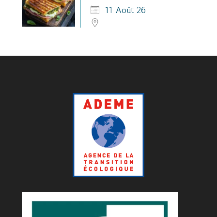
11 Août 26