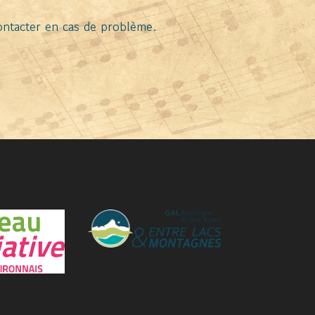
ontacter en cas de problème.