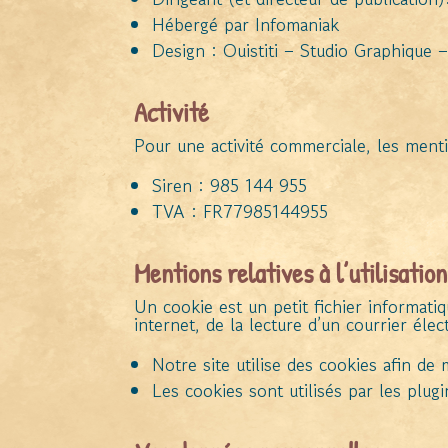
Hébergé par Infomaniak
Design : Ouistiti – Studio Graphique 
Activité
Pour une activité commerciale, les menti
Siren : 985 144 955
TVA : FR77985144955
Mentions relatives à l’utilisatio
Un cookie est un petit fichier informatiq
internet, de la lecture d’un courrier élec
Notre site utilise des cookies afin de
Les cookies sont utilisés par les plugi