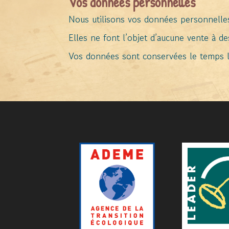
Vos données personnelles
Nous utilisons vos données personnelle
Elles ne font l’objet d’aucune vente à de
Vos données sont conservées le temps 