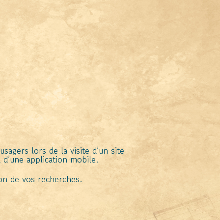
sagers lors de la visite d’un site
ou d’une application mobile.
ion de vos recherches.