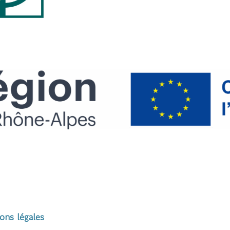
ons légales