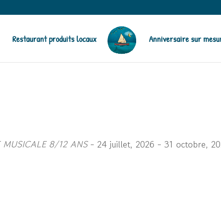
Restaurant produits locaux
Anniversaire sur mesu
E MUSICALE 8/12 ANS
- 24 juillet, 2026 - 31 octobre, 2