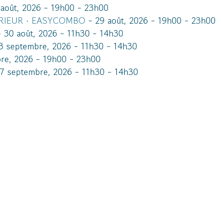
août, 2026 - 19h00 - 23h00
RIEUR ⸱ EASYCOMBO
- 29 août, 2026 - 19h00 - 23h00
 30 août, 2026 - 11h30 - 14h30
3 septembre, 2026 - 11h30 - 14h30
re, 2026 - 19h00 - 23h00
7 septembre, 2026 - 11h30 - 14h30