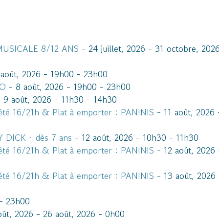
MUSICALE 8/12 ANS
- 24 juillet, 2026 - 31 octobre, 202
août, 2026 - 19h00 - 23h00
UO
- 8 août, 2026 - 19h00 - 23h00
 9 août, 2026 - 11h30 - 14h30
té 16/21h & Plat à emporter : PANINIS
- 11 août, 2026 
DICK · dès 7 ans
- 12 août, 2026 - 10h30 - 11h30
té 16/21h & Plat à emporter : PANINIS
- 12 août, 2026 
té 16/21h & Plat à emporter : PANINIS
- 13 août, 2026 
 - 23h00
oût, 2026 - 26 août, 2026 - 0h00