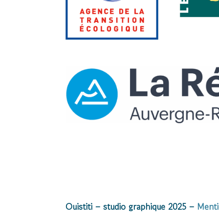
Ouistiti – studio graphique 2025 –
Menti