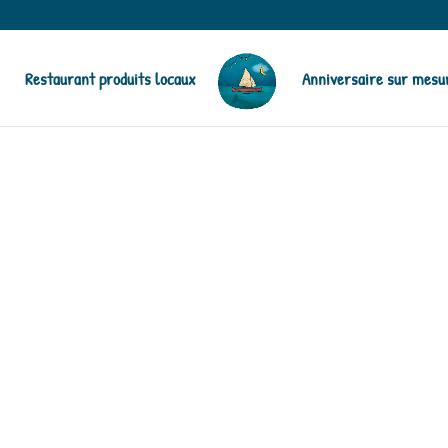
Restaurant produits locaux
Anniversaire sur mesu